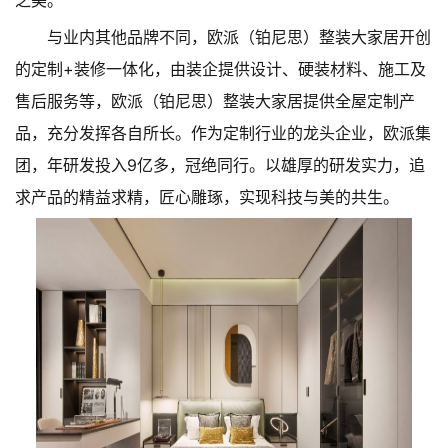
之美。
与业内其他品牌不同，欧派（铂尼思）整装大家居开创
的定制+装修一体化，由装企提供设计、硬装材料、施工及
售后服务等，欧派（铂尼思）整装大家居提供全屋定制产
品，充分发挥各自所长。作为定制行业的龙头企业，欧派集
团，年研发投入9亿多，冠绝同行。以雄厚的研发实力，追
求产品的精益求精，匠心雕琢，实现科技与美的共生。