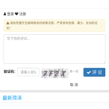
登录
注册
请自觉遵守互联网相关的政策法规，严禁发布色情、暴力、反动的言
论！
验证码：
换一张
评 论
取 消
最新菏泽