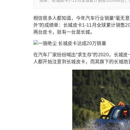
绩单：长城皮卡1-11月全球累计销售203365
相信很多人都知道，今年汽车行业销量“毫无意
外”的成绩单：长城皮卡1-11月全球累计销售2
两台皮卡，就有一台是长城。
在汽车厂家纷纷喊出“求生存”的2020，长
人都开始注意到长城皮卡，而其旗下的长城炮