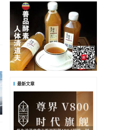
广告
最新文章