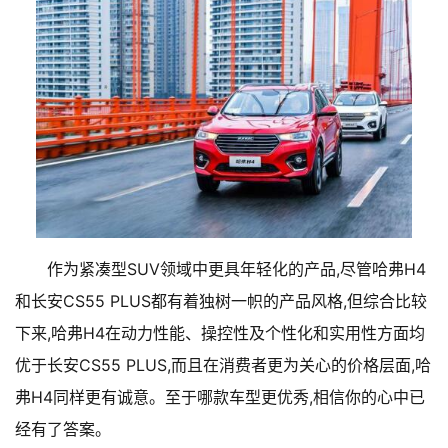
作为紧凑型SUV领域中更具年轻化的产品,尽管哈弗H4
和长安CS55 PLUS都有着独树一帜的产品风格,但综合比较
下来,哈弗H4在动力性能、操控性及个性化和实用性方面均
优于长安CS55 PLUS,而且在消费者更为关心的价格层面,哈
弗H4同样更有诚意。至于哪款车型更优秀,相信你的心中已
经有了答案。