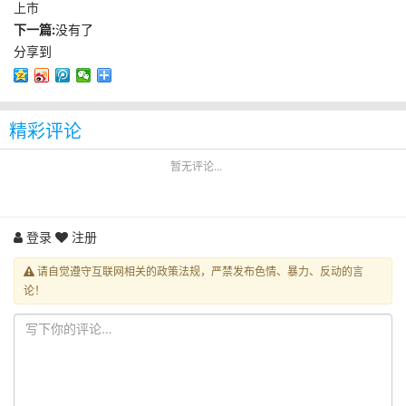
上市
下一篇:
没有了
分享到
精彩评论
暂无评论...
登录
注册
请自觉遵守互联网相关的政策法规，严禁发布色情、暴力、反动的言
论！