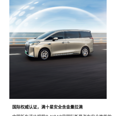
国际权威认证，满十星安全含金量拉满