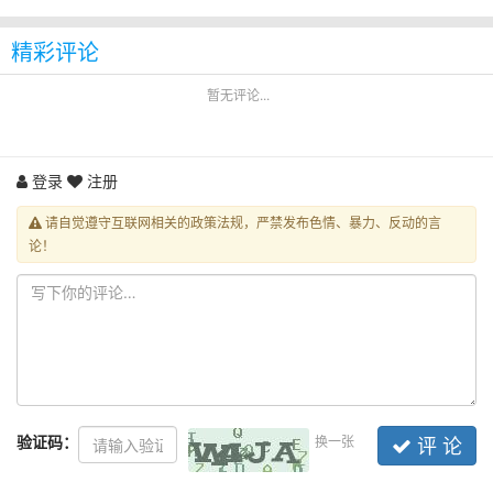
精彩评论
暂无评论...
登录
注册
请自觉遵守互联网相关的政策法规，严禁发布色情、暴力、反动的言
论！
验证码：
换一张
评 论