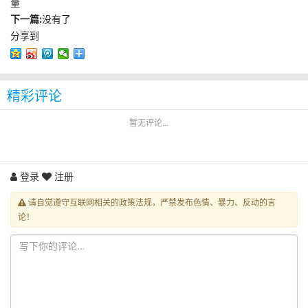
量
下一篇:
没有了
分享到
精彩评论
暂无评论...
登录
注册
请自觉遵守互联网相关的政策法规，严禁发布色情、暴力、反动的言
论！