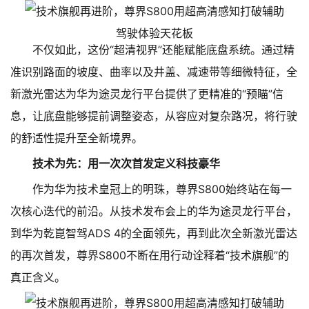
不仅如此，这份“超清视界”还能赋能底盘系统。通过精
准识别路面的坡度、曲率以及井盖、减速带等细微特征，全
新激光雷达为华为途灵龙行平台提供了更精准的“预瞄”信
息，让底盘能够提前调整姿态，从容应对复杂路况，将行驶
的舒适性提升至全新境界。
技术为先：用一次次首发定义科技豪华
作为华为技术皇冠上的明珠，尊界S800始终站在每一
次核心迭代的前沿。从技术发布会上的华为途灵龙行平台，
到华为乾崑智驾ADS 4的全面领先，再到此次全新激光雷达
的再次首发，尊界S800不断在用行动诠释着“技术旗舰”的
真正含义。