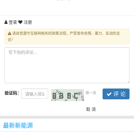
登录
注册
请自觉遵守互联网相关的政策法规，严禁发布色情、暴力、反动的言
论！
验证码：
换一张
评 论
取 消
最新新能源