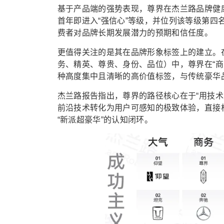
基于产品端的强势表现，尊界在杰兰路品牌健
首年即进入“强信心”等级，并位列该等级第
费者对品牌长期发展潜力的预期和信任度。
更值得关注的是其在品牌形象标签上的建立。
务、精英、尊贵、身份、品位）中，尊界在“商务
种高度集中且清晰的高价值标签，与传统豪华
杰兰路报告指出，尊界的路径核心在于“用技术
前沿技术转化为用户可感知的极致体验，直接构
“新派超豪华”的认知闭环。