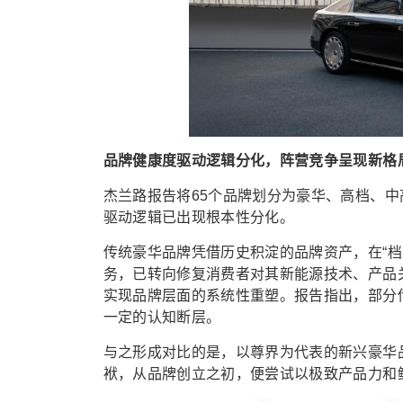
品牌健康度驱动逻辑分化，阵营竞争呈现新格
杰兰路报告将65个品牌划分为豪华、高档、
驱动逻辑已出现根本性分化。
传统豪华品牌凭借历史积淀的品牌资产，在“
务，已转向修复消费者对其新能源技术、产品
实现品牌层面的系统性重塑。报告指出，部分
一定的认知断层。
与之形成对比的是，以尊界为代表的新兴豪华
袱，从品牌创立之初，便尝试以极致产品力和