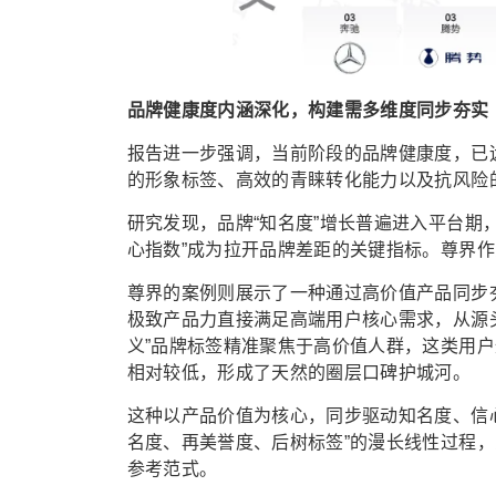
品牌健康度内涵深化，构建需多维度同步夯实
报告进一步强调，当前阶段的品牌健康度，已
的形象标签、高效的青睐转化能力以及抗风险
研究发现，品牌“知名度”增长普遍进入平台期
心指数”成为拉开品牌差距的关键指标。尊界作
尊界的案例则展示了一种通过高价值产品同步夯
极致产品力直接满足高端用户核心需求，从源
义”品牌标签精准聚焦于高价值人群，这类用
相对较低，形成了天然的圈层口碑护城河。
这种以产品价值为核心，同步驱动知名度、信
名度、再美誉度、后树标签”的漫长线性过程
参考范式。