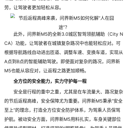
劳，让驾驶者更加轻松从容。
此外，问界新M5的全新3.0城区智驾领航辅助（City N
CA）功能，让驾驶者在城镇复杂路况中也能轻松应对。可
根据导航路线自动进出匝道、调整车速、变换车道，实现从
A点到B点的智能辅助驾驶。即使面对复杂的路况，问界新
M5也能从容应对，让返程之路更加顺畅。
全方位的安全能力，实力守护每一程
安全是行程的重中之重，尤其是在车流量大、路况复杂
的节后返程高峰，安全保障尤为重要。问界新M5秉承“安全
至上”的理念，打造全方位安全防护体系，为驾乘人员保驾
护航。被动安全方面，问界新M5用料扎实，车身关键部位