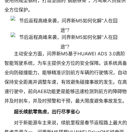
使用热成型钢材，打造坚固的“钢筋铁骨”，为驾乘人员提供
全方位保护。
主动安全方面，问界新M5基于HUAWEI ADS 3.0高阶
智能驾驶系统，为车主提供全方位的安全保障。该系统具备
全向防碰撞能力，能够精准识别前方车辆的行驶情况，自动
保持安全距离并调整车速，有效避免碰撞事故的发生。在高
速行驶中，前向AEB功能更是能够迅速检测到前方的障碍物
并及时刹车，并及时预警和干预，最大限度避免事故发生。
超长续航零焦虑，出行尽享省心
对于新能源车主来说，续航里程是春节返程路上最大的