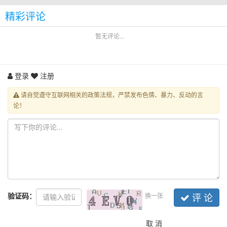
精彩评论
暂无评论...
登录
注册
请自觉遵守互联网相关的政策法规，严禁发布色情、暴力、反动的言
论！
验证码：
换一张
评 论
取 消