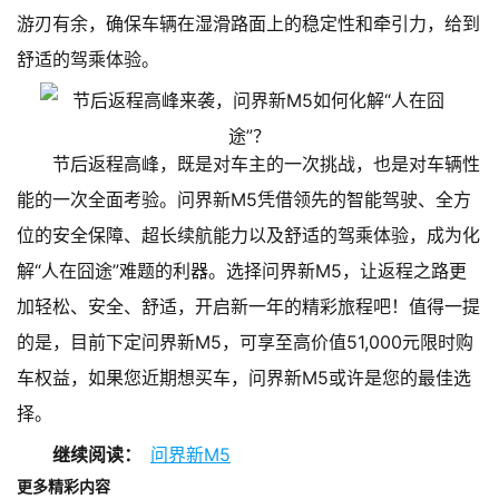
游刃有余，确保车辆在湿滑路面上的稳定性和牵引力，给到
舒适的驾乘体验。
节后返程高峰，既是对车主的一次挑战，也是对车辆性
能的一次全面考验。问界新M5凭借领先的智能驾驶、全方
位的安全保障、超长续航能力以及舒适的驾乘体验，成为化
解“人在囧途”难题的利器。选择问界新M5，让返程之路更
加轻松、安全、舒适，开启新一年的精彩旅程吧！值得一提
的是，目前下定问界新M5，可享至高价值51,000元限时购
车权益，如果您近期想买车，问界新M5或许是您的最佳选
择。
继续阅读：
问界新M5
更多精彩内容