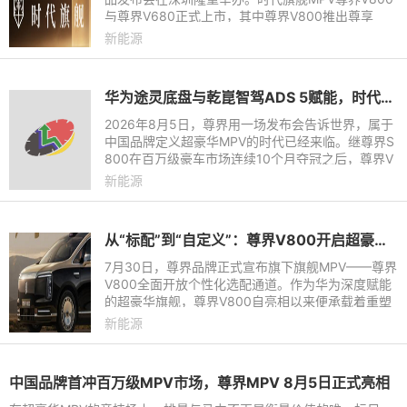
与尊界V680正式上市，其中尊界V800推出尊享
版、行政版和领航版3款配置，售价分别为76.6万元
新能源
起、86.6万元起和101.6万元起；
华为途灵底盘与乾崑智驾ADS 5赋能，时代旗舰MPV尊界V800、680上市
2026年8月5日，尊界用一场发布会告诉世界，属于
中国品牌定义超豪华MPV的时代已经来临。继尊界S
800在百万级豪车市场连续10个月夺冠之后，尊界V
800与尊界V680联袂登场，前者起售价76.8万元，
新能源
后者起售价64.8万元。这不仅
从“标配”到“自定义”：尊界V800开启超豪华MPV个性定制新篇章
7月30日，尊界品牌正式宣布旗下旗舰MPV——尊界
V800全面开放个性化选配通道。作为华为深度赋能
的超豪华旗舰，尊界V800自亮相以来便承载着重塑
百万级MPV市场格局的重任。此次选配通道的开
新能源
启，意味着用户将拥有更广阔的
中国品牌首冲百万级MPV市场，尊界MPV 8月5日正式亮相