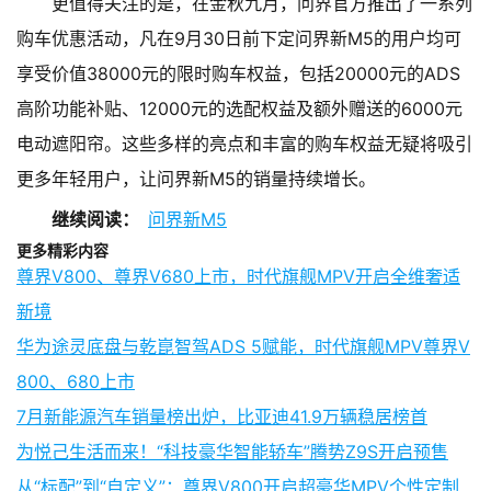
更值得关注的是，在金秋九月，问界官方推出了一系列
购车优惠活动，凡在9月30日前下定问界新M5的用户均可
享受价值38000元的限时购车权益，包括20000元的ADS
高阶功能补贴、12000元的选配权益及额外赠送的6000元
电动遮阳帘。这些多样的亮点和丰富的购车权益无疑将吸引
更多年轻用户，让问界新M5的销量持续增长。
继续阅读：
问界新M5
更多精彩内容
尊界V800、尊界V680上市，时代旗舰MPV开启全维奢适
新境
华为途灵底盘与乾崑智驾ADS 5赋能，时代旗舰MPV尊界V
800、680上市
7月新能源汽车销量榜出炉，比亚迪41.9万辆稳居榜首
为悦己生活而来！“科技豪华智能轿车”腾势Z9S开启预售
从“标配”到“自定义”：尊界V800开启超豪华MPV个性定制