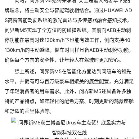
同时，问界新M5始终秉承着“安全是最大的奢华”的品
牌理念，将主动安全与智能驾驶相结合。通过HUAWEI AD
S高阶智能驾驶系统的激光雷达与多传感器融合感知技术，
问界新M5实现了全方位的防碰撞系统。其前向AEB主动刹
停功能在最高时速120km/h下也能有效工作，侧向支持40-
130km/h的主动避障，倒车时同样具备AEB主动刹停功能，
确保每个方向的安全性，让年轻人在驾驶时更加安心。
综上所述，问界新M5在智能化方面达到同级车的领先
水平，并拥有可与百万级豪车相媲美的底盘配置，充分满足
了年轻消费者的用车需求。此外，问界新M5还具备许多独
特的产品特点，如年轻化的配色方案、时刻更新的鸿蒙座舱
和舒适的乘坐体验等。