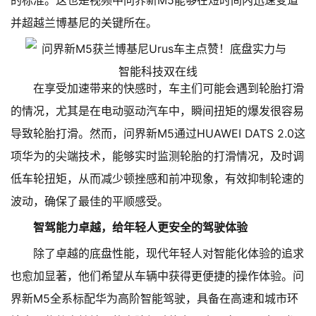
的标准。这也是视频中问界新M5能够在短时间内迅速变道
并超越兰博基尼的关键所在。
在享受加速带来的快感时，车主们可能会遇到轮胎打滑
的情况，尤其是在电动驱动汽车中，瞬间扭矩的爆发很容易
导致轮胎打滑。然而，问界新M5通过HUAWEI DATS 2.0这
项华为的尖端技术，能够实时监测轮胎的打滑情况，及时调
低车轮扭矩，从而减少顿挫感和前冲现象，有效抑制轮速的
波动，确保了最佳的平顺感受。
智驾能力卓越，给年轻人更安全的驾驶体验
除了卓越的底盘性能，现代年轻人对智能化体验的追求
也愈加显著，他们希望从车辆中获得更便捷的操作体验。问
界新M5全系标配华为高阶智能驾驶，具备在高速和城市环