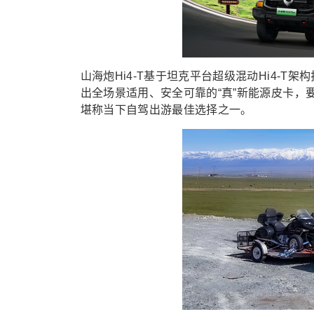
山海炮Hi4-T基于坦克平台超级混动Hi4-
出全场景适用、安全可靠的“真”新能源皮卡，
堪称当下自驾出游最佳选择之一。