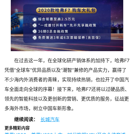
在过去这一年，在全球化研产销体系的加持下，哈弗F7
凭借“全球车”优异品质以及“潮智”兼修的产品实力，赢得了
不少海内外消费者的青睐，实现持续热销，也拉开了中国汽
车全面走向全球的序幕！接下来，哈弗F7还将以过硬品质、
领先的智能科技以及更创新的营销、更优质的服务，征战更
多海外市场，树立中国车新形象。
继续阅读：
长城汽车
更多精彩内容