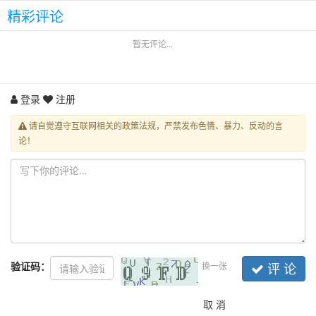
精彩评论
暂无评论...
登录
注册
请自觉遵守互联网相关的政策法规，严禁发布色情、暴力、反动的言
论！
验证码：
换一张
评 论
取 消