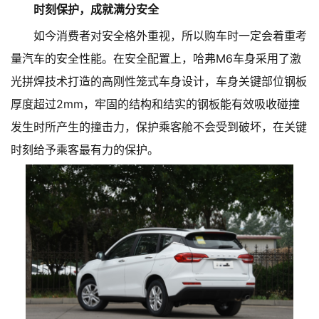
时刻保护，成就满分安全
如今消费者对安全格外重视，所以购车时一定会着重考
量汽车的安全性能。在安全配置上，哈弗M6车身采用了激
光拼焊技术打造的高刚性笼式车身设计，车身关键部位钢板
厚度超过2mm，牢固的结构和结实的钢板能有效吸收碰撞
发生时所产生的撞击力，保护乘客舱不会受到破坏，在关键
时刻给予乘客最有力的保护。