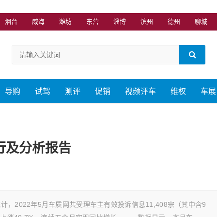
烟台
威海
潍坊
东营
淄博
滨州
德州
聊城
导购
试驾
测评
促销
视频评车
维权
车展
排行及分析报告
2022年5月车质网共受理车主有效投诉信息11,408宗（其中含9