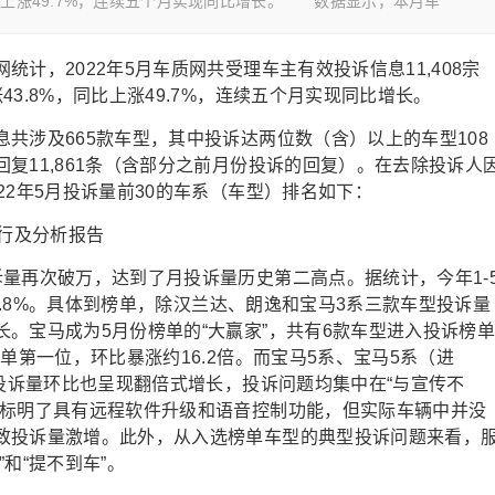
比上涨49.7%，连续五个月实现同比增长。 数据显示，本月车
计，2022年5月车质网共受理车主有效投诉信息11,408宗
3.8%，同比上涨49.7%，连续五个月实现同比增长。
涉及665款车型，其中投诉达两位数（含）以上的车型108
复11,861条（含部分之前月份投诉的回复）。在去除投诉人
22年5月投诉量前30的车系（车型）排名如下：
再次破万，达到了月投诉量历史第二高点。据统计，今年1-
33.8%。具体到榜单，除汉兰达、朗逸和宝马3系三款车型投诉量
。宝马成为5月份榜单的“大赢家”，共有6款车型进入投诉榜
单第一位，环比暴涨约16.2倍。而宝马5系、宝马5系（进
T投诉量环比也呈现翻倍式增长，投诉问题均集中在“与宣传不
中标明了具有远程软件升级和语音控制功能，但实际车辆中并没
致投诉量激增。此外，从入选榜单车型的典型投诉问题来看，
和“提不到车”。