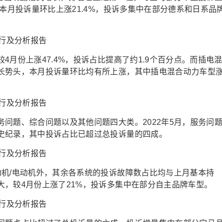
本月投诉量环比上涨21.4%，投诉多集中在部分德系和日系品
份上涨47.4%，投诉占比提高了约1.9个百分点。而插电
长势头，本月投诉量环比均有所上涨，其中插电混合动力车型
题、综合问题以及其他问题四大类。2022年5月，服务问
史纪录，其中投诉占比已超过总投诉量的四成。
/电动机外，其余各系统的投诉故障数占比均与上月基本持
，较4月份上涨了21%，投诉多集中在部分自主品牌车型。